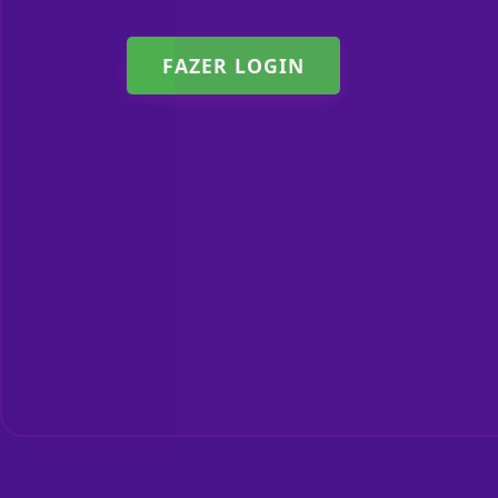
FAZER LOGIN