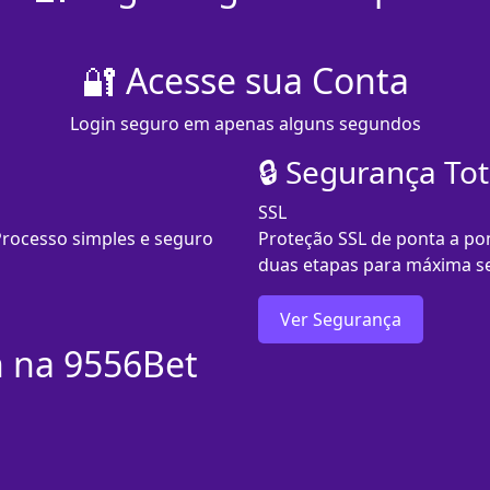
🔐 Acesse sua Conta
Login seguro em apenas alguns segundos
🔒 Segurança Tot
SSL
rocesso simples e seguro
Proteção SSL de ponta a pon
duas etapas para máxima s
Ver Segurança
n na 9556Bet