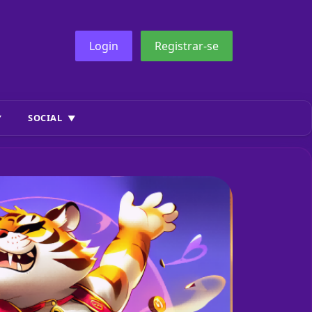
Login
Registrar-se
SOCIAL