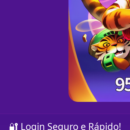
🔐 Login Seguro e Rápido!