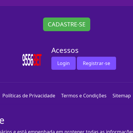
CADASTRE-SE
Acessos
Login
Registrar-se
Políticas de Privacidade
Termos e Condições
Sitemap
de
suários e está empenhada em proteger todas as informaçõe