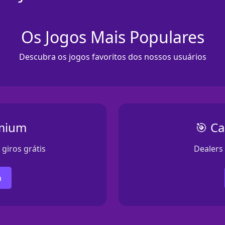
Os Jogos Mais Populares
Descubra os jogos favoritos dos nossos usuários
emium
🎯 Ca
 giros grátis
Dealers
a