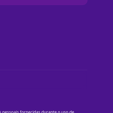
s pessoais fornecidas durante o uso de