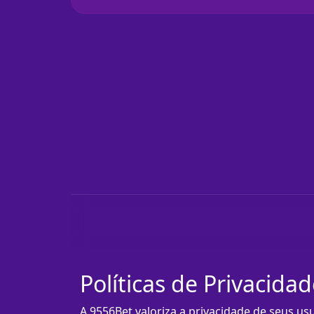
Políticas de Privacida
A 9556Bet valoriza a privacidade de seus u