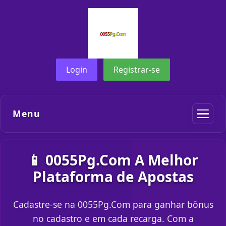
Login
Registrar-se
Menu
📱 0055Pg.Com A Melhor
Plataforma de Apostas
Cadastre-se na 0055Pg.Com para ganhar bônus
no cadastro e em cada recarga. Com a