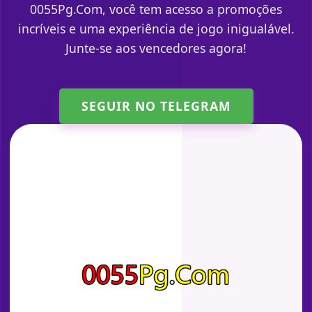
0055Pg.Com, você tem acesso a promoções
incríveis e uma experiência de jogo inigualável.
Junte-se aos vencedores agora!
SEGUIR NO TELEGRAM