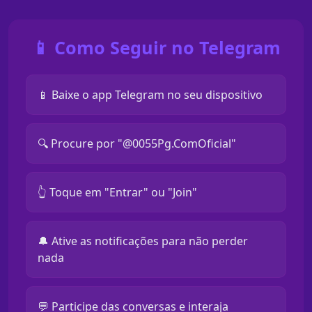
📱 Como Seguir no Telegram
📱 Baixe o app Telegram no seu dispositivo
🔍 Procure por "@0055Pg.ComOficial"
👆 Toque em "Entrar" ou "Join"
🔔 Ative as notificações para não perder
nada
💬 Participe das conversas e interaja