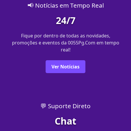
📢 Notícias em Tempo Real
24/7
Fique por dentro de todas as novidades,
promoções e eventos da 0055Pg.Com em tempo
real!
Ver Notícias
💬 Suporte Direto
Chat