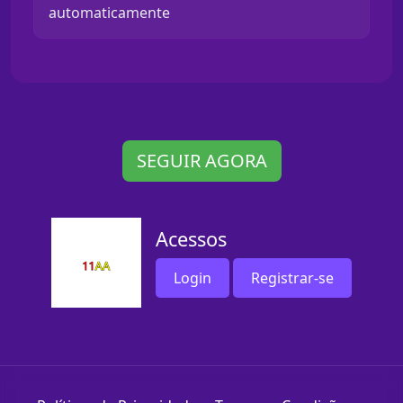
automaticamente
SEGUIR AGORA
Acessos
Login
Registrar-se