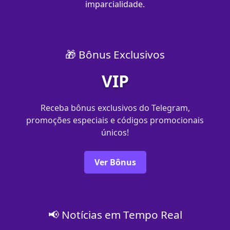
imparcialidade.
🎁 Bônus Exclusivos
VIP
Receba bônus exclusivos do Telegram,
promoções especiais e códigos promocionais
únicos!
Ver Bônus
📢 Notícias em Tempo Real