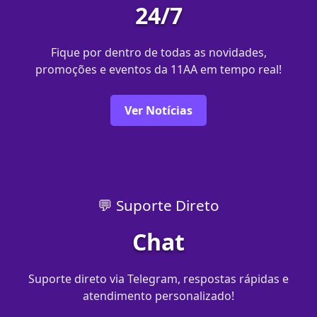
24/7
Fique por dentro de todas as novidades,
promoções e eventos da 11AA em tempo real!
Ver Notícias
💬 Suporte Direto
Chat
Suporte direto via Telegram, respostas rápidas e
atendimento personalizado!