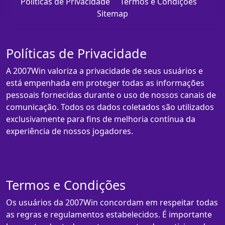
Políticas de Privacidade
Termos e Condições
Sitemap
Políticas de Privacidade
A 2007Win valoriza a privacidade de seus usuários e
está empenhada em proteger todas as informações
pessoais fornecidas durante o uso de nossos canais de
comunicação. Todos os dados coletados são utilizados
exclusivamente para fins de melhoria contínua da
experiência de nossos jogadores.
Termos e Condições
Os usuários da 2007Win concordam em respeitar todas
as regras e regulamentos estabelecidos. É importante