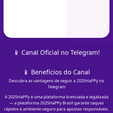
📱 Canal Oficial no Telegram!
📱 Benefícios do Canal
Descubra as vantagens de seguir a 2025HaPPy no
Telegram
A 2025HaPPy é uma plataforma licenciada e legalizada
— a plataforma 2025HaPPy Brasil garante saques
rápidos e ambiente seguro para apostas responsáveis.