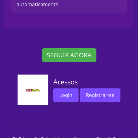
automaticamente
SEGUIR AGORA
Acessos
Login
Registrar-se