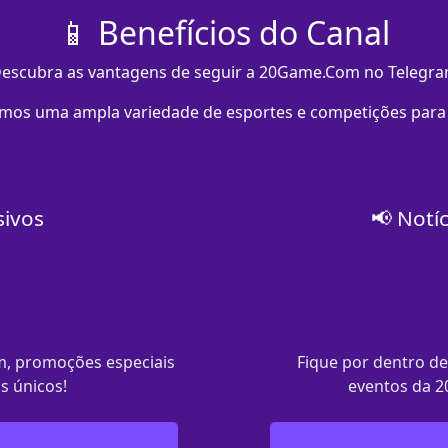
📱 Benefícios do Canal
escubra as vantagens de seguir a 20Game.Com no Telegr
s uma ampla variedade de esportes e competições para vo
sivos
📢 Notí
m, promoções especiais
Fique por dentro d
s únicos!
eventos da 