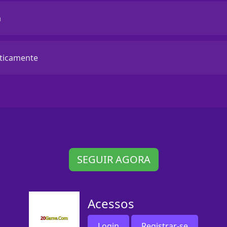
a
aticamente
SEGUIR AGORA
Acessos
Login
Registrar-se