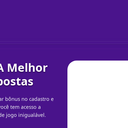
A Melhor
postas
r bônus no cadastro e
ocê tem acesso a
e jogo inigualável.