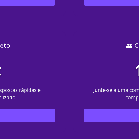
reto
👥 
t
espostas rápidas e
Junte-se a uma com
lizado!
compa
e