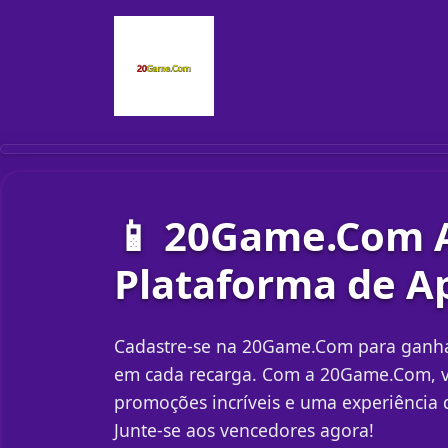
📱 20Game.Com 
Plataforma de A
Cadastre-se na 20Game.Com para ganha
em cada recarga. Com a 20Game.Com, v
promoções incríveis e uma experiência d
Junte-se aos vencedores agora!