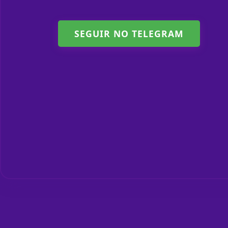
SEGUIR NO TELEGRAM