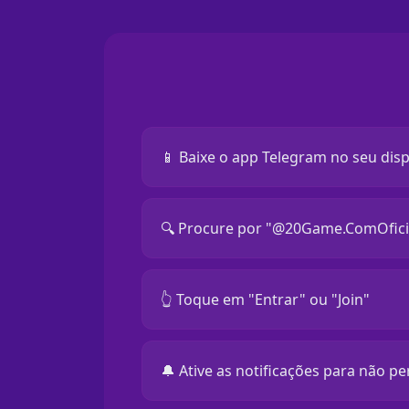
📱 Baixe o app Telegram no seu disp
🔍 Procure por "@20Game.ComOfici
👆 Toque em "Entrar" ou "Join"
🔔 Ative as notificações para não p