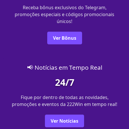
Receba bônus exclusivos do Telegram,
promoções especiais e códigos promocionais
únicos!
Ver Bônus
📢 Notícias em Tempo Real
24/7
Fique por dentro de todas as novidades,
promoções e eventos da 222Win em tempo real!
Ver Notícias