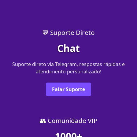
💬 Suporte Direto
Chat
Suporte direto via Telegram, respostas rápidas e
atendimento personalizado!
Falar Suporte
👥 Comunidade VIP
1000+