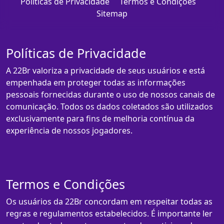
Políticas de Privacidade
Termos e Condições
Sitemap
Políticas de Privacidade
A 22Br valoriza a privacidade de seus usuários e está
empenhada em proteger todas as informações
pessoais fornecidas durante o uso de nossos canais de
comunicação. Todos os dados coletados são utilizados
exclusivamente para fins de melhoria contínua da
experiência de nossos jogadores.
Termos e Condições
Os usuários da 22Br concordam em respeitar todas as
regras e regulamentos estabelecidos. É importante ler