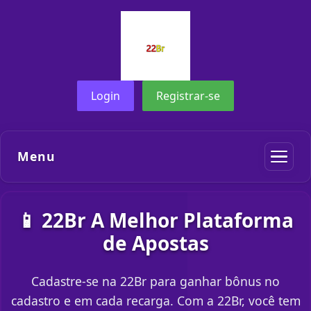
Login
Registrar-se
Menu
📱 22Br A Melhor Plataforma
de Apostas
Cadastre-se na 22Br para ganhar bônus no
cadastro e em cada recarga. Com a 22Br, você tem