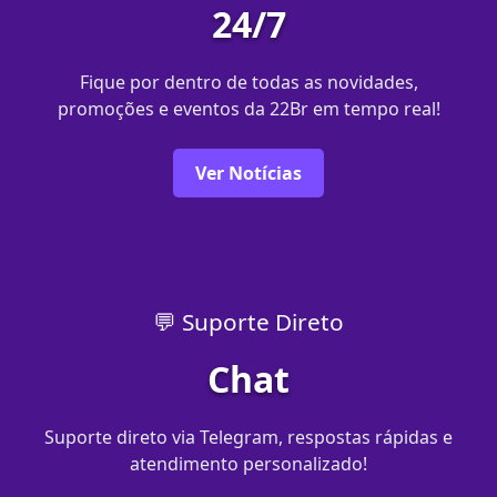
24/7
Fique por dentro de todas as novidades,
promoções e eventos da 22Br em tempo real!
Ver Notícias
💬 Suporte Direto
Chat
Suporte direto via Telegram, respostas rápidas e
atendimento personalizado!