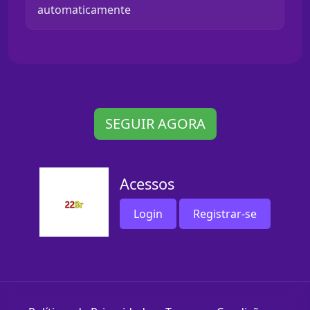
automaticamente
SEGUIR AGORA
Acessos
Login
Registrar-se