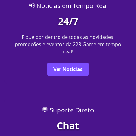
📢 Notícias em Tempo Real
24/7
Fique por dentro de todas as novidades,
promoções e eventos da 22R Game em tempo
real!
Ver Notícias
💬 Suporte Direto
Chat