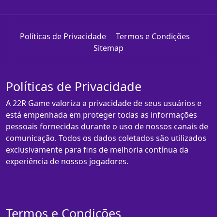
Políticas de Privacidade
Termos e Condições
Sitemap
Políticas de Privacidade
A 22R Game valoriza a privacidade de seus usuários e
está empenhada em proteger todas as informações
pessoais fornecidas durante o uso de nossos canais de
comunicação. Todos os dados coletados são utilizados
exclusivamente para fins de melhoria contínua da
experiência de nossos jogadores.
Termos e Condições