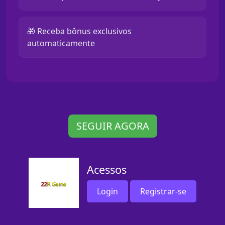
🎁 Receba bônus exclusivos
automaticamente
SEGUIR AGORA
Acessos
Login
Registrar-se