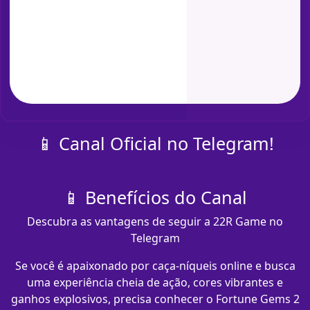
📱 Canal Oficial no Telegram!
📱 Benefícios do Canal
Descubra as vantagens de seguir a 22R Game no
Telegram
Se você é apaixonado por caça-níqueis online e busca
uma experiência cheia de ação, cores vibrantes e
ganhos explosivos, precisa conhecer o Fortune Gems 2