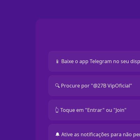
📱 Baixe o app Telegram no seu disp
🔍 Procure por "@27B VipOficial"
👆 Toque em "Entrar" ou "Join"
🔔 Ative as notificações para não p