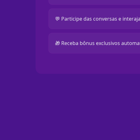
💬 Participe das conversas e interaj
🎁 Receba bônus exclusivos autom