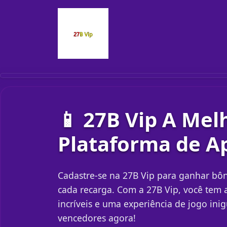
📱 27B Vip A Mel
Plataforma de A
Cadastre-se na 27B Vip para ganhar bô
cada recarga. Com a 27B Vip, você tem
incríveis e uma experiência de jogo inig
vencedores agora!