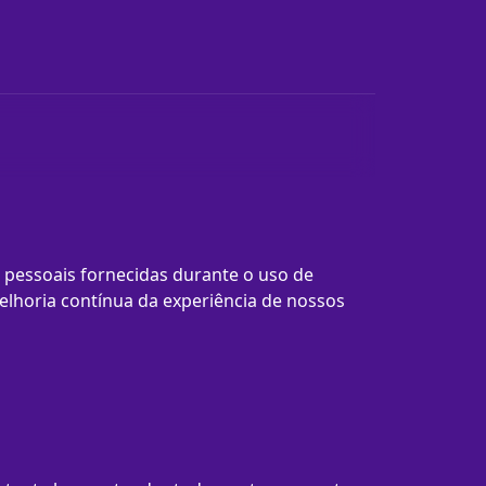
 pessoais fornecidas durante o uso de
elhoria contínua da experiência de nossos