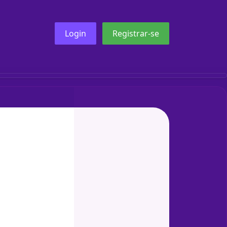
Login
Registrar-se