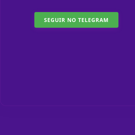
SEGUIR NO TELEGRAM