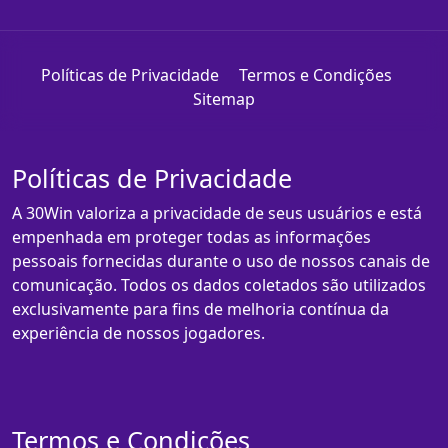
Políticas de Privacidade
Termos e Condições
Sitemap
Políticas de Privacidade
A 30Win valoriza a privacidade de seus usuários e está
empenhada em proteger todas as informações
pessoais fornecidas durante o uso de nossos canais de
comunicação. Todos os dados coletados são utilizados
exclusivamente para fins de melhoria contínua da
experiência de nossos jogadores.
Termos e Condições