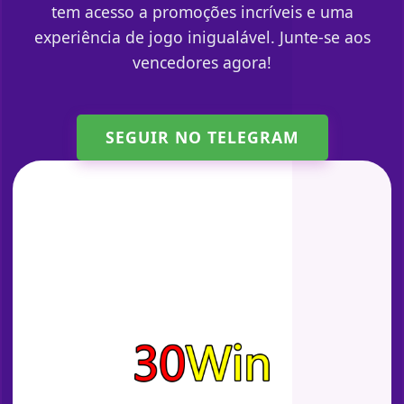
tem acesso a promoções incríveis e uma
experiência de jogo inigualável. Junte-se aos
vencedores agora!
SEGUIR NO TELEGRAM