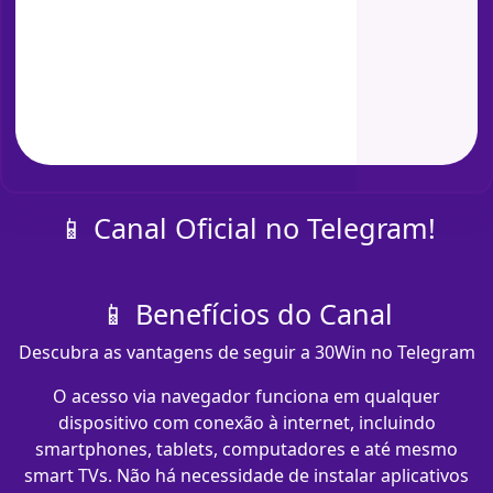
📱 Canal Oficial no Telegram!
📱 Benefícios do Canal
Descubra as vantagens de seguir a 30Win no Telegram
O acesso via navegador funciona em qualquer
dispositivo com conexão à internet, incluindo
smartphones, tablets, computadores e até mesmo
smart TVs. Não há necessidade de instalar aplicativos