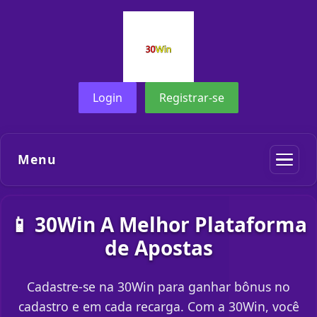
Login
Registrar-se
Menu
📱 30Win A Melhor Plataforma
de Apostas
Cadastre-se na 30Win para ganhar bônus no
cadastro e em cada recarga. Com a 30Win, você