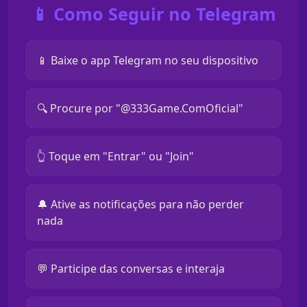
📱 Como Seguir no Telegram
📱 Baixe o app Telegram no seu dispositivo
🔍 Procure por "@333Game.ComOficial"
👆 Toque em "Entrar" ou "Join"
🔔 Ative as notificações para não perder
nada
💬 Participe das conversas e interaja