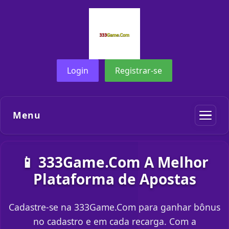
Login
Registrar-se
Menu
📱 333Game.Com A Melhor
Plataforma de Apostas
Cadastre-se na 333Game.Com para ganhar bônus
no cadastro e em cada recarga. Com a