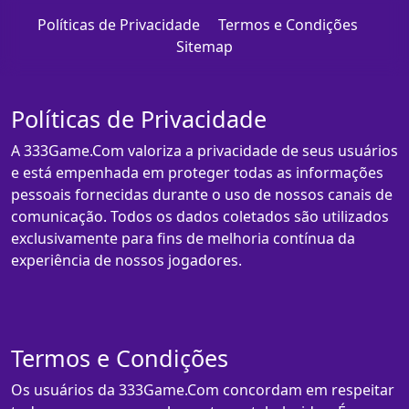
Políticas de Privacidade
Termos e Condições
Sitemap
Políticas de Privacidade
A 333Game.Com valoriza a privacidade de seus usuários
e está empenhada em proteger todas as informações
pessoais fornecidas durante o uso de nossos canais de
comunicação. Todos os dados coletados são utilizados
exclusivamente para fins de melhoria contínua da
experiência de nossos jogadores.
Termos e Condições
Os usuários da 333Game.Com concordam em respeitar