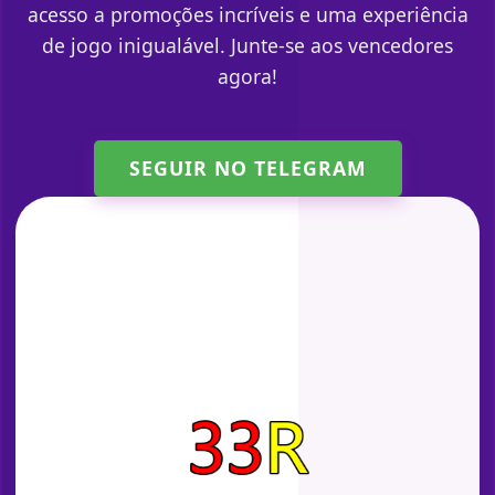
acesso a promoções incríveis e uma experiência
de jogo inigualável. Junte-se aos vencedores
agora!
SEGUIR NO TELEGRAM