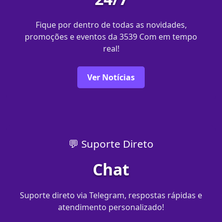
Fique por dentro de todas as novidades,
promoções e eventos da 3539 Com em tempo
real!
Ver Notícias
💬 Suporte Direto
Chat
Suporte direto via Telegram, respostas rápidas e
atendimento personalizado!