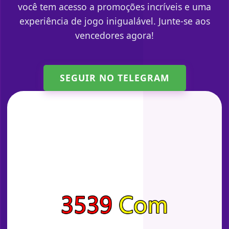
você tem acesso a promoções incríveis e uma
experiência de jogo inigualável. Junte-se aos
vencedores agora!
SEGUIR NO TELEGRAM