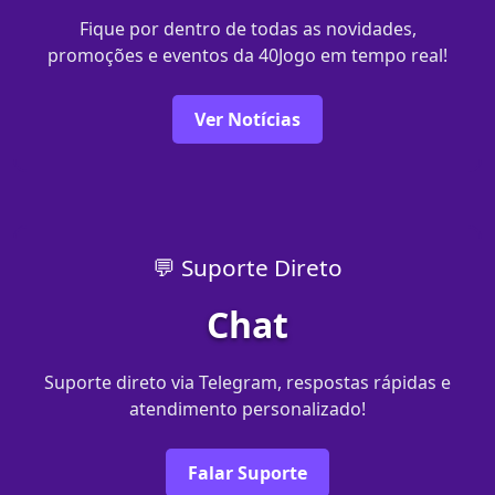
Fique por dentro de todas as novidades,
promoções e eventos da 40Jogo em tempo real!
Ver Notícias
💬 Suporte Direto
Chat
Suporte direto via Telegram, respostas rápidas e
atendimento personalizado!
Falar Suporte