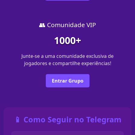
👥 Comunidade VIP
1000+
Junte-se a uma comunidade exclusiva de
jogadores e compartilhe experiências!
Entrar Grupo
📱 Como Seguir no Telegram