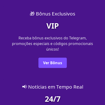
🎁 Bônus Exclusivos
VIP
Receba bônus exclusivos do Telegram,
promoções especiais e códigos promocionais
únicos!
Ver Bônus
📢 Notícias em Tempo Real
24/7