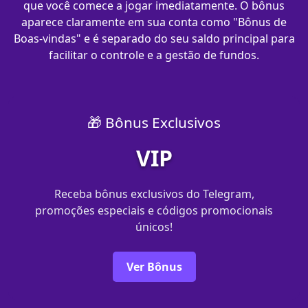
que você comece a jogar imediatamente. O bônus
aparece claramente em sua conta como "Bônus de
Boas-vindas" e é separado do seu saldo principal para
facilitar o controle e a gestão de fundos.
🎁 Bônus Exclusivos
VIP
Receba bônus exclusivos do Telegram,
promoções especiais e códigos promocionais
únicos!
Ver Bônus