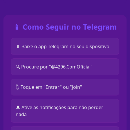
📱 Como Seguir no Telegram
📱 Baixe o app Telegram no seu dispositivo
🔍 Procure por "@4296.ComOficial"
👆 Toque em "Entrar" ou "Join"
🔔 Ative as notificações para não perder
nada