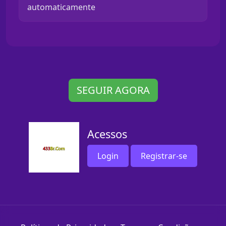
automaticamente
SEGUIR AGORA
Acessos
Login
Registrar-se