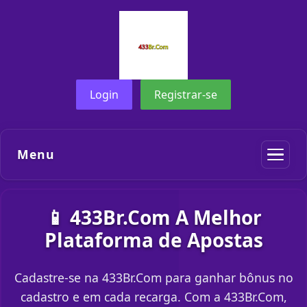
Login
Registrar-se
Menu
📱 433Br.Com A Melhor
Plataforma de Apostas
Cadastre-se na 433Br.Com para ganhar bônus no
cadastro e em cada recarga. Com a 433Br.Com,