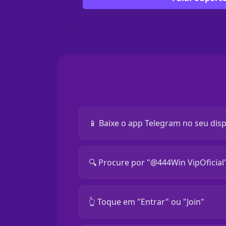
📱 Baixe o app Telegram no seu disp
🔍 Procure por "@444Win VipOficial
👆 Toque em "Entrar" ou "Join"