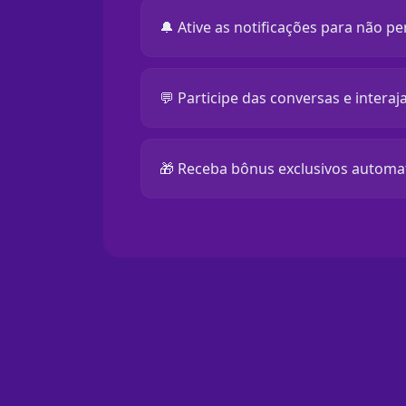
🔔 Ative as notificações para não p
💬 Participe das conversas e interaj
🎁 Receba bônus exclusivos autom