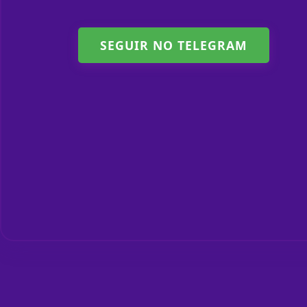
SEGUIR NO TELEGRAM