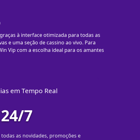
m
raças à interface otimizada para todas as
vas e uma seção de cassino ao vivo. Para
Win Vip com​ a escolha ideal para os amantes
cias em Tempo Real
24/7
e todas as novidades, promoções e