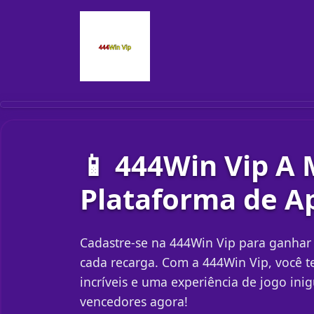
📱 444Win Vip A
Plataforma de A
Cadastre-se na 444Win Vip para ganhar
cada recarga. Com a 444Win Vip, você 
incríveis e uma experiência de jogo inig
vencedores agora!