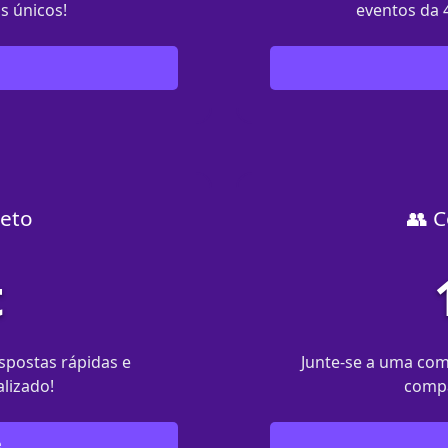
s únicos!
eventos da 
reto
👥 
t
espostas rápidas e
Junte-se a uma com
lizado!
compa
e