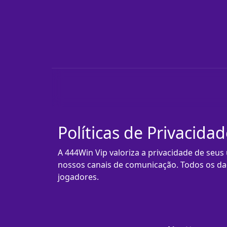
Políticas de Privacida
A 444Win Vip valoriza a privacidade de seu
nossos canais de comunicação. Todos os dad
jogadores.