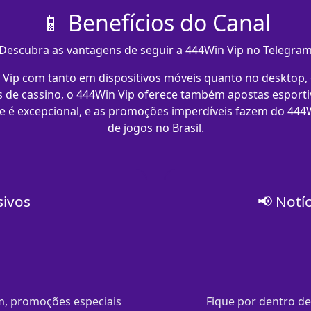
📱 Benefícios do Canal
Descubra as vantagens de seguir a 444Win Vip no Telegra
ip com​ tanto em dispositivos móveis quanto no desktop, g
s de cassino, o 444Win Vip oferece também apostas esporti
te é excepcional, e as promoções imperdíveis fazem do 444
de jogos no Brasil.
sivos
📢 Notí
m, promoções especiais
Fique por dentro d