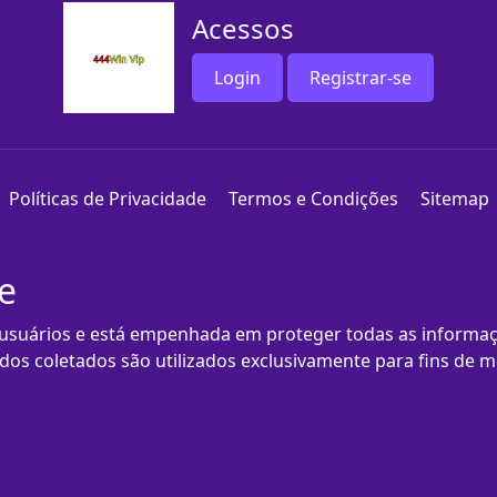
Acessos
Login
Registrar-se
Políticas de Privacidade
Termos e Condições
Sitemap
de
s usuários e está empenhada em proteger todas as informa
os coletados são utilizados exclusivamente para fins de m