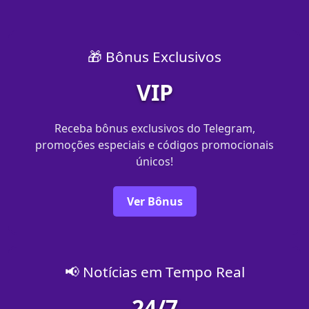
🎁 Bônus Exclusivos
VIP
Receba bônus exclusivos do Telegram,
promoções especiais e códigos promocionais
únicos!
Ver Bônus
📢 Notícias em Tempo Real
24/7