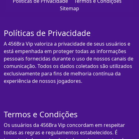
Políticas de Privacidade
Termos e Condições
Sitemap
Políticas de Privacidade
A 456Bra Vip valoriza a privacidade de seus usuários e
está empenhada em proteger todas as informações
pessoais fornecidas durante o uso de nossos canais de
comunicação. Todos os dados coletados são utilizados
exclusivamente para fins de melhoria contínua da
experiência de nossos jogadores.
Termos e Condições
Os usuários da 456Bra Vip concordam em respeitar
todas as regras e regulamentos estabelecidos. É