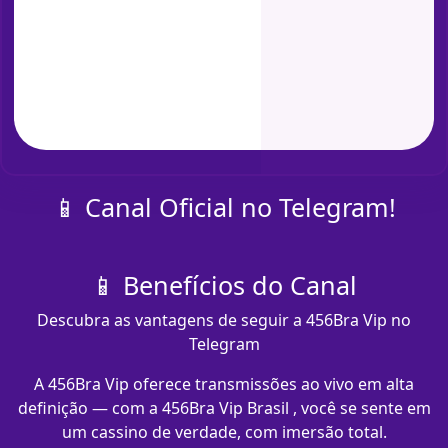
📱 Canal Oficial no Telegram!
📱 Benefícios do Canal
Descubra as vantagens de seguir a 456Bra Vip no
Telegram
A 456Bra Vip oferece transmissões ao vivo em alta
definição — com a 456Bra Vip Brasil , você se sente em
um cassino de verdade, com imersão total.