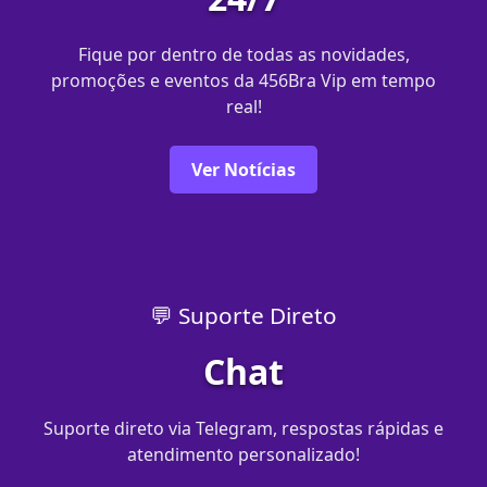
Fique por dentro de todas as novidades,
promoções e eventos da 456Bra Vip em tempo
real!
Ver Notícias
💬 Suporte Direto
Chat
Suporte direto via Telegram, respostas rápidas e
atendimento personalizado!