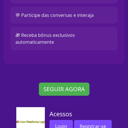
💬 Participe das conversas e interaja
🎁 Receba bônus exclusivos
automaticamente
SEGUIR AGORA
Acessos
Login
Registrar-se