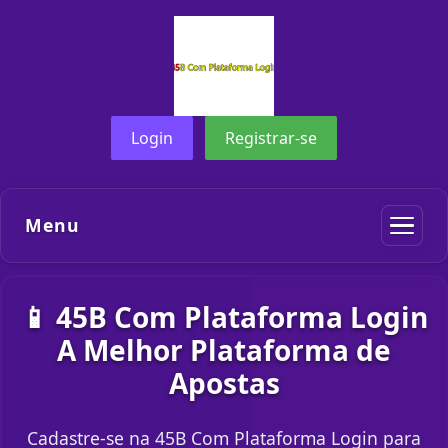
Login
Registrar-se
Menu
📱 45B Com Plataforma Login
A Melhor Plataforma de
Apostas
Cadastre-se na 45B Com Plataforma Login para