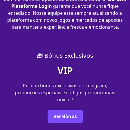
Plataforma Login
garante que você nunca fique
entediado. Nossa equipe está sempre atualizando a
plataforma com novos jogos e mercados de apostas
para manter a experiência fresca e emocionante.
🎁 Bônus Exclusivos
VIP
Receba bônus exclusivos do Telegram,
promoções especiais e códigos promocionais
únicos!
Ver Bônus