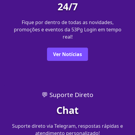
24/7
Fique por dentro de todas as novidades,
promoções e eventos da 53Pg Login em tempo
real!
Ver Notícias
💬 Suporte Direto
Chat
Suporte direto via Telegram, respostas rápidas e
atendimento personalizado!