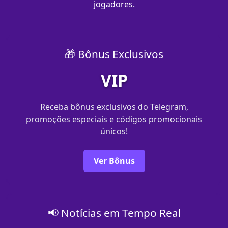
jogadores.
🎁 Bônus Exclusivos
VIP
Receba bônus exclusivos do Telegram,
promoções especiais e códigos promocionais
únicos!
Ver Bônus
📢 Notícias em Tempo Real