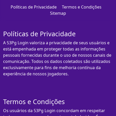
Políticas de Privacidade
Termos e Condições
Sitemap
Políticas de Privacidade
A 53Pg Login valoriza a privacidade de seus usuários e
está empenhada em proteger todas as informações
pessoais fornecidas durante o uso de nossos canais de
comunicação. Todos os dados coletados são utilizados
exclusivamente para fins de melhoria contínua da
experiência de nossos jogadores.
Termos e Condições
Os usuários da 53Pg Login concordam em respeitar