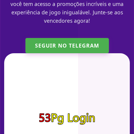
você tem acesso a promoções incríveis e uma
experiência de jogo inigualável. Junte-se aos
vencedores agora!
SEGUIR NO TELEGRAM