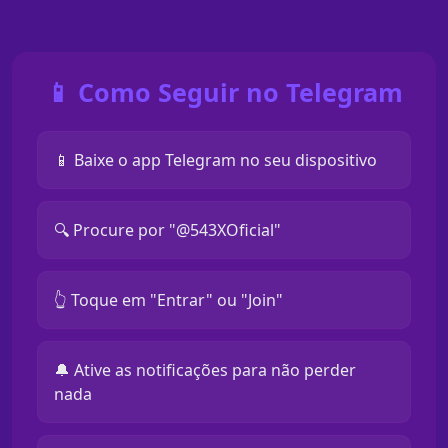
📱 Como Seguir no Telegram
📱 Baixe o app Telegram no seu dispositivo
🔍 Procure por "@543XOficial"
👆 Toque em "Entrar" ou "Join"
🔔 Ative as notificações para não perder
nada