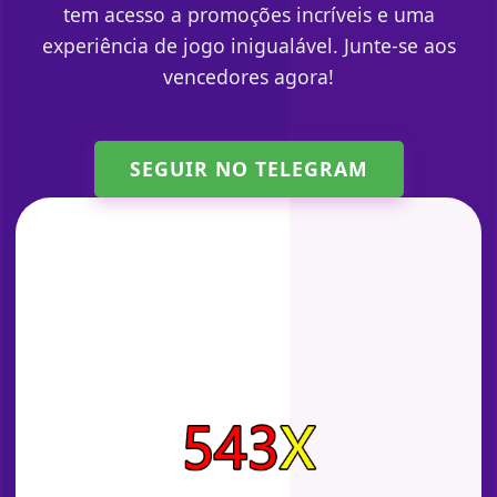
tem acesso a promoções incríveis e uma
experiência de jogo inigualável. Junte-se aos
vencedores agora!
SEGUIR NO TELEGRAM