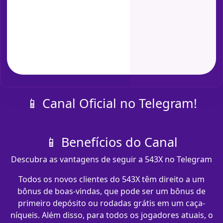
📱 Canal Oficial no Telegram!
📱 Benefícios do Canal
Descubra as vantagens de seguir a 543X no Telegram
Todos os novos clientes do 543X têm direito a um
bônus de boas-vindas, que pode ser um bônus de
primeiro depósito ou rodadas grátis em um caça-
níqueis. Além disso, para todos os jogadores atuais, o