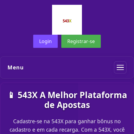
Login
Registrar-se
Menu
📱 543X A Melhor Plataforma
de Apostas
Cadastre-se na 543X para ganhar bônus no
cadastro e em cada recarga. Com a 543X, você