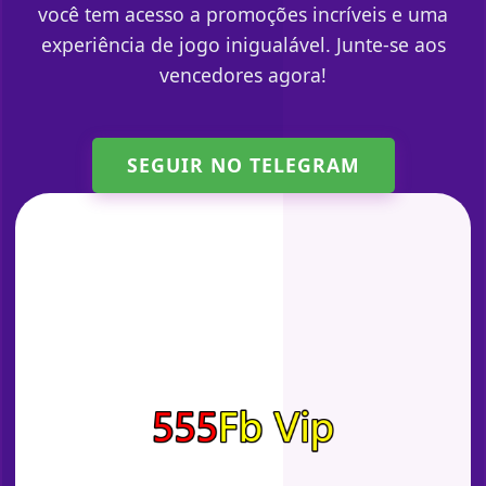
você tem acesso a promoções incríveis e uma
experiência de jogo inigualável. Junte-se aos
vencedores agora!
SEGUIR NO TELEGRAM