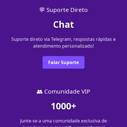
💬 Suporte Direto
Chat
Suporte direto via Telegram, respostas rápidas e
atendimento personalizado!
Falar Suporte
👥 Comunidade VIP
1000+
Junte-se a uma comunidade exclusiva de