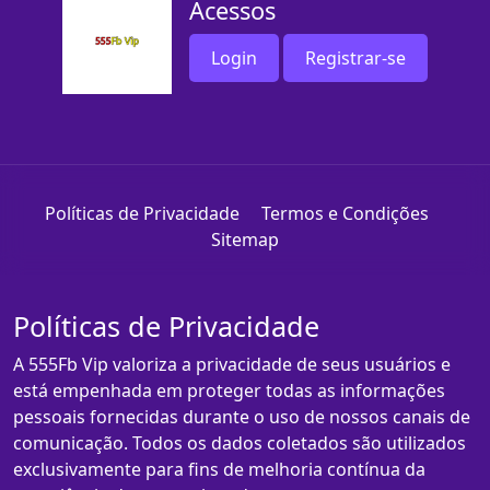
Acessos
Login
Registrar-se
Políticas de Privacidade
Termos e Condições
Sitemap
Políticas de Privacidade
A 555Fb Vip valoriza a privacidade de seus usuários e
está empenhada em proteger todas as informações
pessoais fornecidas durante o uso de nossos canais de
comunicação. Todos os dados coletados são utilizados
exclusivamente para fins de melhoria contínua da