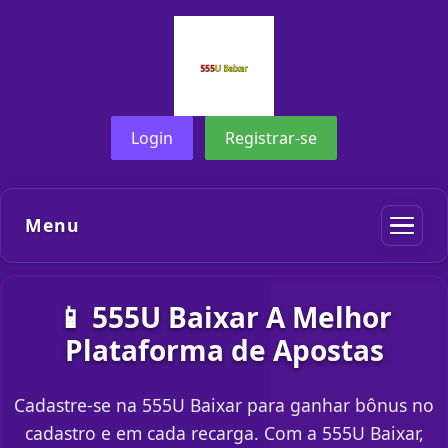
Login
Registrar-se
Menu
📱 555U Baixar A Melhor
Plataforma de Apostas
Cadastre-se na 555U Baixar para ganhar bônus no
cadastro e em cada recarga. Com a 555U Baixar,