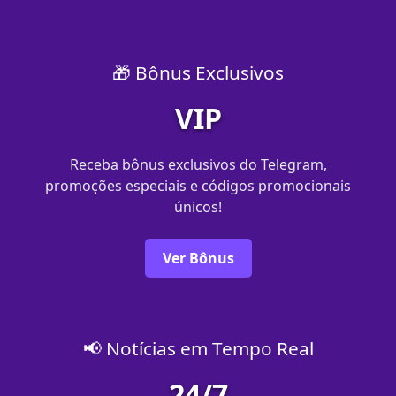
🎁 Bônus Exclusivos
VIP
Receba bônus exclusivos do Telegram,
promoções especiais e códigos promocionais
únicos!
Ver Bônus
📢 Notícias em Tempo Real
24/7