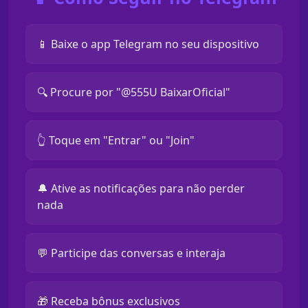
📱 Baixe o app Telegram no seu dispositivo
🔍 Procure por "@555U BaixarOficial"
👆 Toque em "Entrar" ou "Join"
🔔 Ative as notificações para não perder
nada
💬 Participe das conversas e interaja
🎁 Receba bônus exclusivos