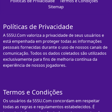
Políticas de Privacidade
Termos e Condições
Sitemap
Políticas de Privacidade
A 555U.Com valoriza a privacidade de seus usuários e
está empenhada em proteger todas as informações
pessoais fornecidas durante o uso de nossos canais de
comunicação. Todos os dados coletados são utilizados
exclusivamente para fins de melhoria contínua da
experiência de nossos jogadores.
Termos e Condições
Os usuários da 555U.Com concordam em respeitar
todas as regras e regulamentos estabelecidos. É