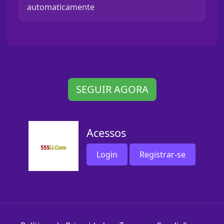
automaticamente
SEGUIR AGORA
Acessos
Login
Registrar-se