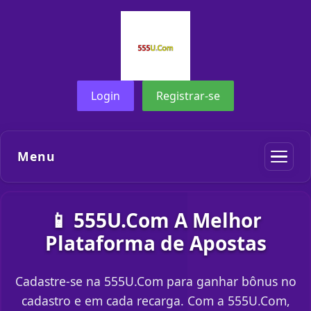
Login
Registrar-se
Menu
📱 555U.Com A Melhor
Plataforma de Apostas
Cadastre-se na 555U.Com para ganhar bônus no
cadastro e em cada recarga. Com a 555U.Com,