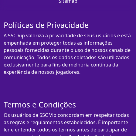
Sitemap
Políticas de Privacidade
A 55C Vip valoriza a privacidade de seus usuários e está
empenhada em proteger todas as informações
pessoais fornecidas durante o uso de nossos canais de
comunicação. Todos os dados coletados são utilizados
exclusivamente para fins de melhoria contínua da
experiência de nossos jogadores.
Termos e Condições
Os usuários da 55C Vip concordam em respeitar todas
as regras e regulamentos estabelecidos. É importante
ler e entender todos os termos antes de participar de