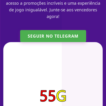
acesso a promoções incríveis e uma experiência
de jogo inigualável. Junte-se aos vencedores
agora!
SEGUIR NO TELEGRAM