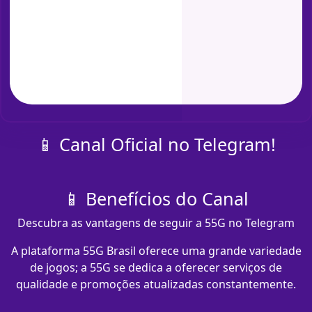
📱 Canal Oficial no Telegram!
📱 Benefícios do Canal
Descubra as vantagens de seguir a 55G no Telegram
A plataforma 55G Brasil oferece uma grande variedade
de jogos; a 55G se dedica a oferecer serviços de
qualidade e promoções atualizadas constantemente.