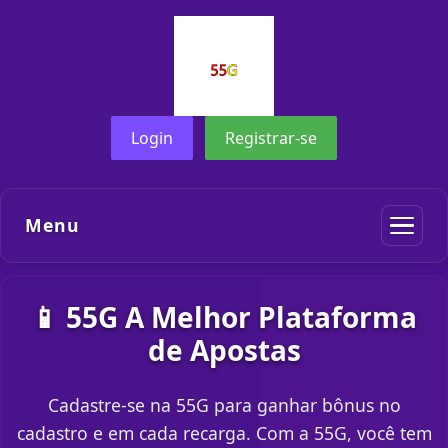
Login
Registrar-se
Menu
📱 55G A Melhor Plataforma
de Apostas
Cadastre-se na 55G para ganhar bônus no
cadastro e em cada recarga. Com a 55G, você tem