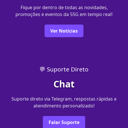
Fique por dentro de todas as novidades,
promoções e eventos da 55G em tempo real!
Ver Notícias
💬 Suporte Direto
Chat
Suporte direto via Telegram, respostas rápidas e
atendimento personalizado!
Falar Suporte