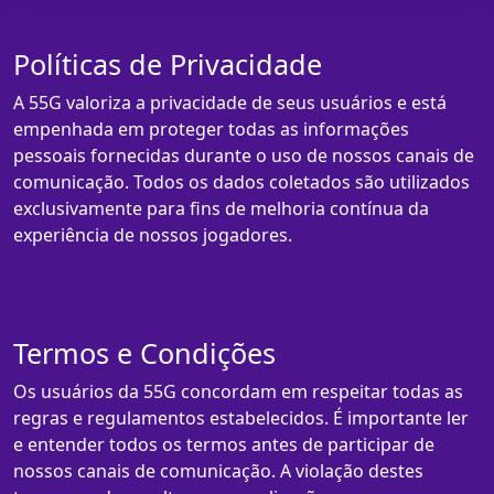
Políticas de Privacidade
A 55G valoriza a privacidade de seus usuários e está
empenhada em proteger todas as informações
pessoais fornecidas durante o uso de nossos canais de
comunicação. Todos os dados coletados são utilizados
exclusivamente para fins de melhoria contínua da
experiência de nossos jogadores.
Termos e Condições
Os usuários da 55G concordam em respeitar todas as
regras e regulamentos estabelecidos. É importante ler
e entender todos os termos antes de participar de
nossos canais de comunicação. A violação destes