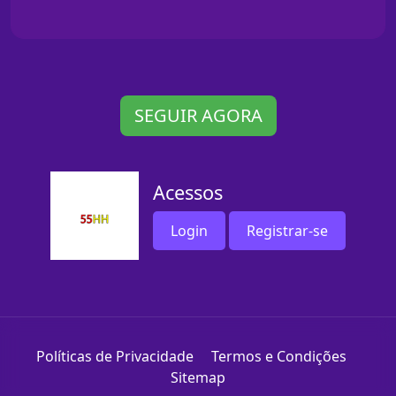
SEGUIR AGORA
Acessos
Login
Registrar-se
Políticas de Privacidade
Termos e Condições
Sitemap