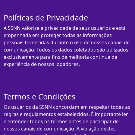
Políticas de Privacidade
A 55NN valoriza a privacidade de seus usuários e está
empenhada em proteger todas as informações
pessoais fornecidas durante o uso de nossos canais de
comunicação. Todos os dados coletados são utilizados
exclusivamente para fins de melhoria contínua da
experiência de nossos jogadores.
Termos e Condições
Os usuários da 55NN concordam em respeitar todas as
regras e regulamentos estabelecidos. É importante ler
e entender todos os termos antes de participar de
nossos canais de comunicação. A violação destes