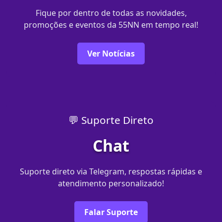
Fique por dentro de todas as novidades,
promoções e eventos da 55NN em tempo real!
Ver Notícias
💬 Suporte Direto
Chat
Suporte direto via Telegram, respostas rápidas e
atendimento personalizado!
Falar Suporte