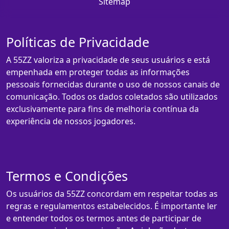
Sitemap
Políticas de Privacidade
A 55ZZ valoriza a privacidade de seus usuários e está
empenhada em proteger todas as informações
pessoais fornecidas durante o uso de nossos canais de
comunicação. Todos os dados coletados são utilizados
exclusivamente para fins de melhoria contínua da
experiência de nossos jogadores.
Termos e Condições
Os usuários da 55ZZ concordam em respeitar todas as
regras e regulamentos estabelecidos. É importante ler
e entender todos os termos antes de participar de