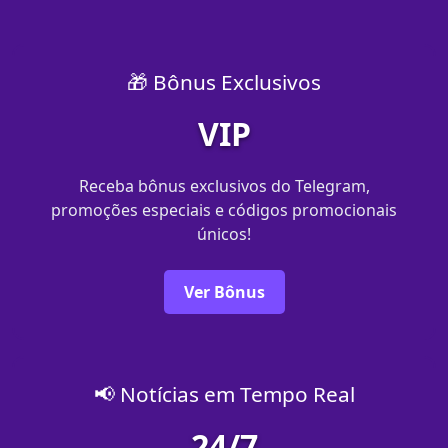
🎁 Bônus Exclusivos
VIP
Receba bônus exclusivos do Telegram,
promoções especiais e códigos promocionais
únicos!
Ver Bônus
📢 Notícias em Tempo Real
24/7