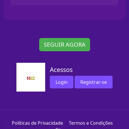
SEGUIR AGORA
Acessos
Login
Registrar-se
Políticas de Privacidade
Termos e Condições