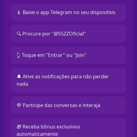
📱 Baixe o app Telegram no seu dispositivo
🔍 Procure por "@55ZZOficial"
👆 Toque em "Entrar" ou "Join"
🔔 Ative as notificações para não perder
nada
💬 Participe das conversas e interaja
🎁 Receba bônus exclusivos
automaticamente