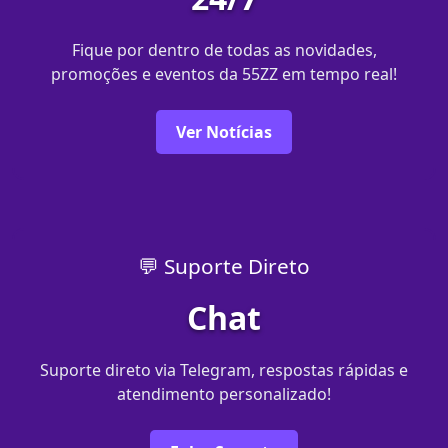
Fique por dentro de todas as novidades,
promoções e eventos da 55ZZ em tempo real!
Ver Notícias
💬 Suporte Direto
Chat
Suporte direto via Telegram, respostas rápidas e
atendimento personalizado!