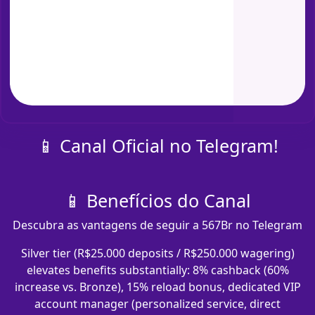
📱 Canal Oficial no Telegram!
📱 Benefícios do Canal
Descubra as vantagens de seguir a 567Br no Telegram
Silver tier (R$25.000 deposits / R$250.000 wagering)
elevates benefits substantially: 8% cashback (60%
increase vs. Bronze), 15% reload bonus, dedicated VIP
account manager (personalized service, direct