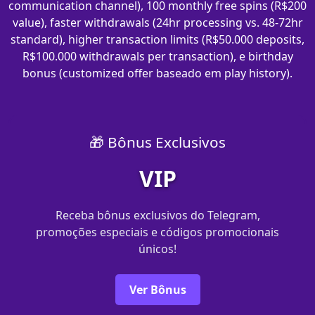
communication channel), 100 monthly free spins (R$200
value), faster withdrawals (24hr processing vs. 48-72hr
standard), higher transaction limits (R$50.000 deposits,
R$100.000 withdrawals per transaction), e birthday
bonus (customized offer baseado em play history).
🎁 Bônus Exclusivos
VIP
Receba bônus exclusivos do Telegram,
promoções especiais e códigos promocionais
únicos!
Ver Bônus