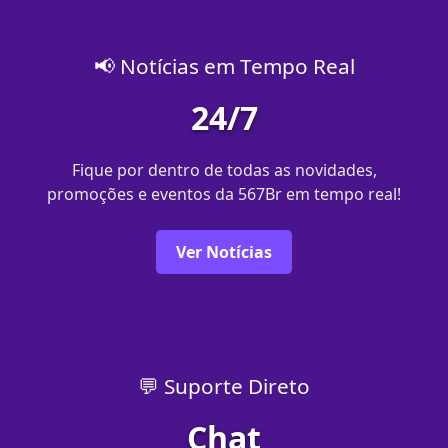
📢 Notícias em Tempo Real
24/7
Fique por dentro de todas as novidades,
promoções e eventos da 567Br em tempo real!
Ver Notícias
💬 Suporte Direto
Chat