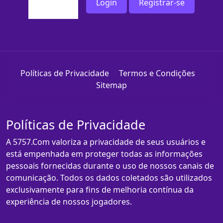
Login
Registrar-se
Políticas de Privacidade
Termos e Condições
Sitemap
Políticas de Privacidade
A 5757.Com valoriza a privacidade de seus usuários e
está empenhada em proteger todas as informações
pessoais fornecidas durante o uso de nossos canais de
comunicação. Todos os dados coletados são utilizados
exclusivamente para fins de melhoria contínua da
experiência de nossos jogadores.