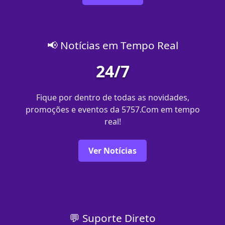
📢 Notícias em Tempo Real
24/7
Fique por dentro de todas as novidades,
promoções e eventos da 5757.Com em tempo
real!
Ver Notícias
💬 Suporte Direto