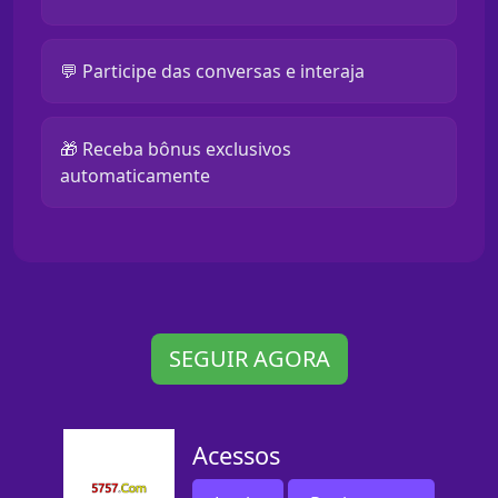
💬 Participe das conversas e interaja
🎁 Receba bônus exclusivos
automaticamente
SEGUIR AGORA
Acessos