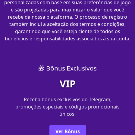
personalizadas com base em suas preferências de jogo
e são projetadas para maximizar o valor que você
recebe da nossa plataforma. O processo de registro
também inclui a aceitação dos termos e condições,
garantindo que você esteja ciente de todos os
benefícios e responsabilidades associados à sua conta.
🎁 Bônus Exclusivos
VIP
Receba bônus exclusivos do Telegram,
promoções especiais e códigos promocionais
únicos!
Ver Bônus