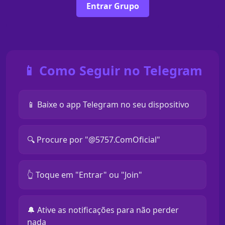
Entrar Grupo
📱 Como Seguir no Telegram
📱 Baixe o app Telegram no seu dispositivo
🔍 Procure por "@5757.ComOficial"
👆 Toque em "Entrar" ou "Join"
🔔 Ative as notificações para não perder
nada