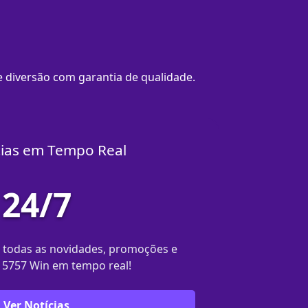
e diversão com garantia de qualidade.
cias em Tempo Real
24/7
e todas as novidades, promoções e
 5757 Win em tempo real!
Ver Notícias