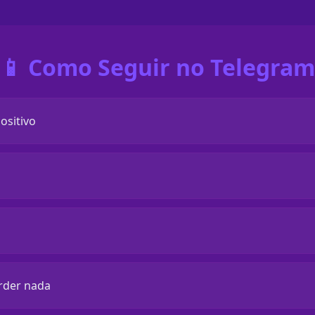
📱 Como Seguir no Telegram
ositivo
erder nada