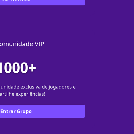
Comunidade VIP
1000+
unidade exclusiva de jogadores e
rtilhe experiências!
Entrar Grupo