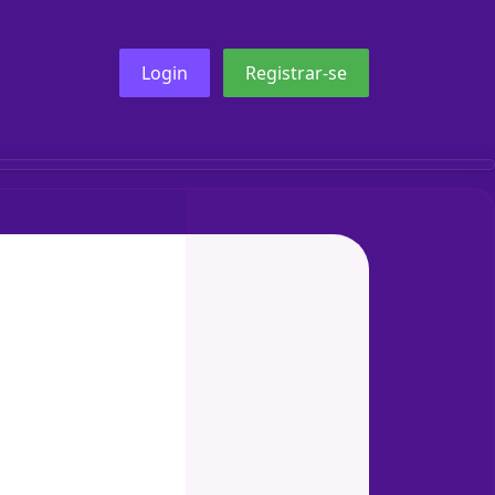
Login
Registrar-se