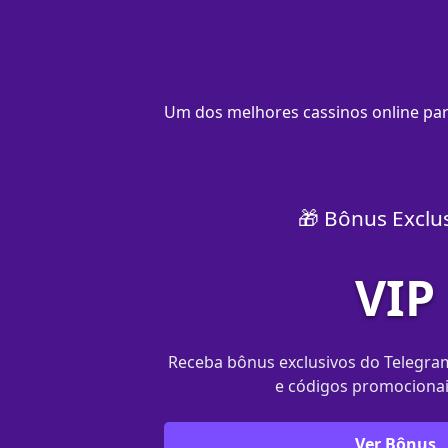
Um dos melhores cassinos online para
🎁 Bônus Exclu
VIP
Receba bônus exclusivos do Telegra
e códigos promocionai
Ver Bônus