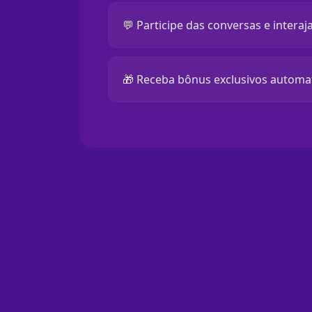
💬 Participe das conversas e interaj
🎁 Receba bônus exclusivos autom