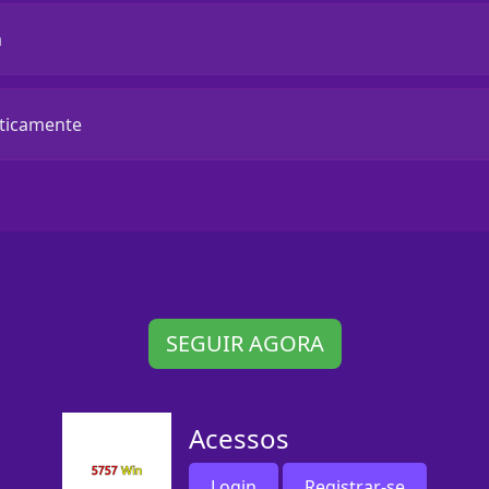
a
aticamente
SEGUIR AGORA
Acessos
Login
Registrar-se