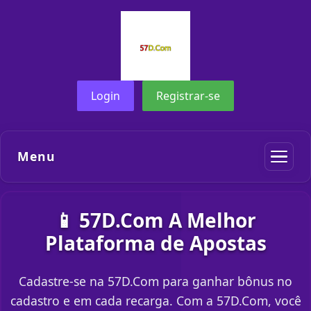
Login
Registrar-se
Menu
📱 57D.Com A Melhor
Plataforma de Apostas
Cadastre-se na 57D.Com para ganhar bônus no
cadastro e em cada recarga. Com a 57D.Com, você