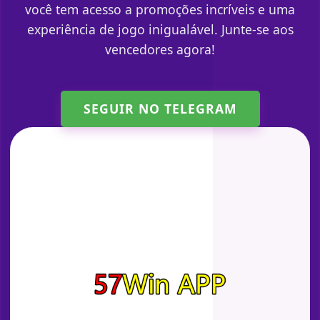
você tem acesso a promoções incríveis e uma
experiência de jogo inigualável. Junte-se aos
vencedores agora!
SEGUIR NO TELEGRAM