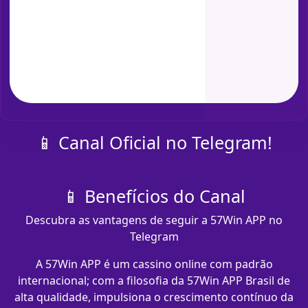
📱 Canal Oficial no Telegram!
📱 Benefícios do Canal
Descubra as vantagens de seguir a 57Win APP no
Telegram
A 57Win APP é um cassino online com padrão
internacional; com a filosofia da 57Win APP Brasil de
alta qualidade, impulsiona o crescimento contínuo da