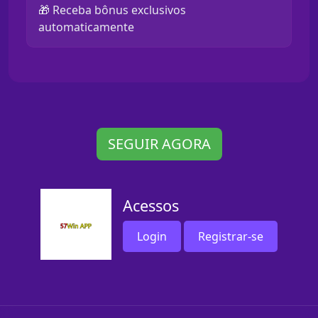
🎁 Receba bônus exclusivos
automaticamente
SEGUIR AGORA
Acessos
Login
Registrar-se