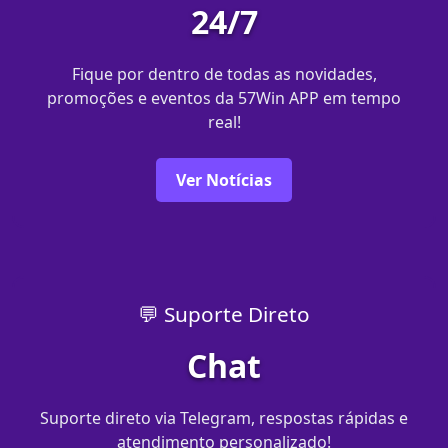
24/7
Fique por dentro de todas as novidades,
promoções e eventos da 57Win APP em tempo
real!
Ver Notícias
💬 Suporte Direto
Chat
Suporte direto via Telegram, respostas rápidas e
atendimento personalizado!