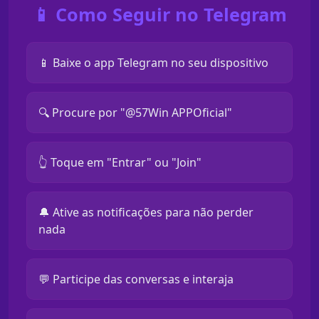
📱 Como Seguir no Telegram
📱 Baixe o app Telegram no seu dispositivo
🔍 Procure por "@57Win APPOficial"
👆 Toque em "Entrar" ou "Join"
🔔 Ative as notificações para não perder
nada
💬 Participe das conversas e interaja