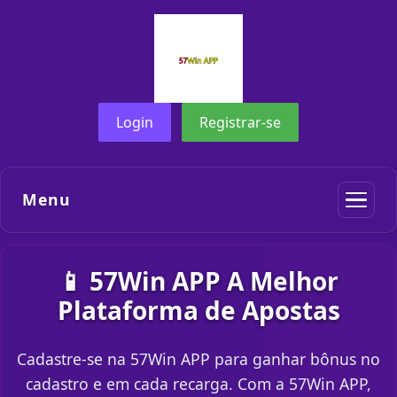
Login
Registrar-se
Menu
📱 57Win APP A Melhor
Plataforma de Apostas
Cadastre-se na 57Win APP para ganhar bônus no
cadastro e em cada recarga. Com a 57Win APP,