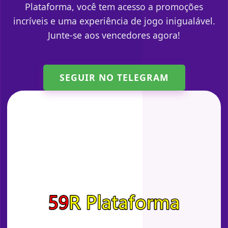
Plataforma, você tem acesso a promoções
incríveis e uma experiência de jogo inigualável.
Junte-se aos vencedores agora!
SEGUIR NO TELEGRAM