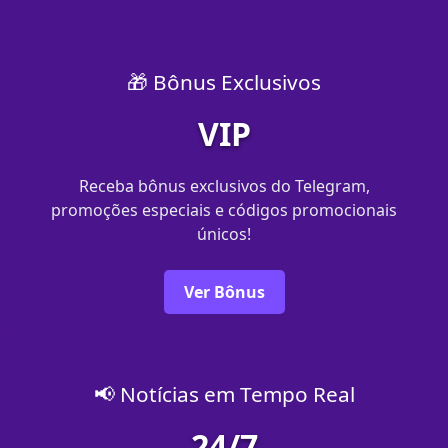
🎁 Bônus Exclusivos
VIP
Receba bônus exclusivos do Telegram,
promoções especiais e códigos promocionais
únicos!
Ver Bônus
📢 Notícias em Tempo Real
24/7