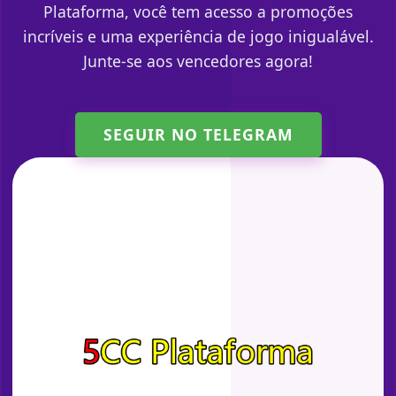
Plataforma, você tem acesso a promoções
incríveis e uma experiência de jogo inigualável.
Junte-se aos vencedores agora!
SEGUIR NO TELEGRAM