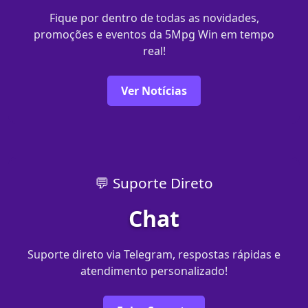
Fique por dentro de todas as novidades,
promoções e eventos da 5Mpg Win em tempo
real!
Ver Notícias
💬 Suporte Direto
Chat
Suporte direto via Telegram, respostas rápidas e
atendimento personalizado!