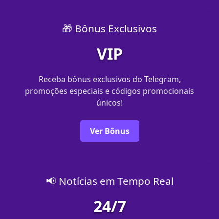
🎁 Bônus Exclusivos
VIP
Receba bônus exclusivos do Telegram,
promoções especiais e códigos promocionais
únicos!
Ver Bônus
📢 Notícias em Tempo Real
24/7