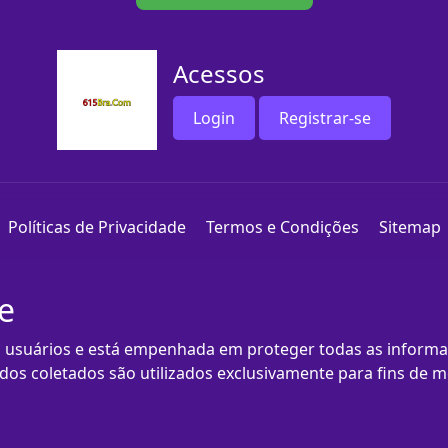
Acessos
Login
Registrar-se
Políticas de Privacidade
Termos e Condições
Sitemap
de
us usuários e está empenhada em proteger todas as informa
os coletados são utilizados exclusivamente para fins de m