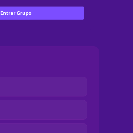
Entrar Grupo