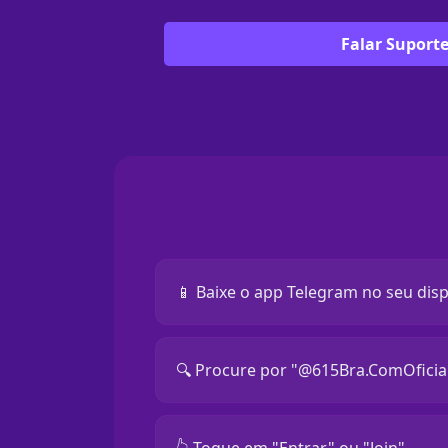
Falar Suport
📱 Baixe o app Telegram no seu disp
🔍 Procure por "@615Bra.ComOficia