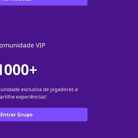
Comunidade VIP
1000+
unidade exclusiva de jogadores e
rtilhe experiências!
Entrar Grupo