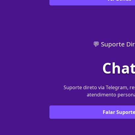
💬 Suporte Di
Cha
Suporte direto via Telegram, r
atendimento persona
Falar Suport