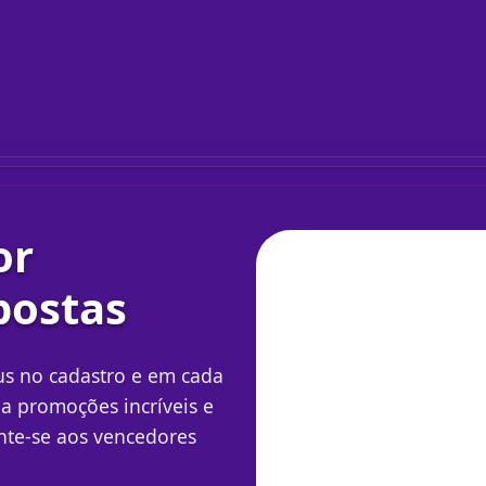
or
postas
s no cadastro e em cada
a promoções incríveis e
unte-se aos vencedores