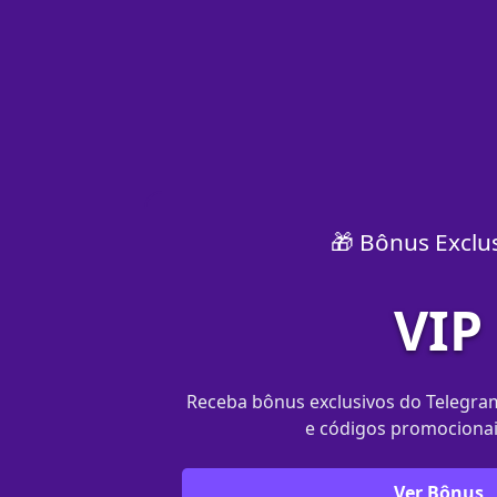
🎁 Bônus Exclu
VIP
Receba bônus exclusivos do Telegra
e códigos promocionai
Ver Bônus