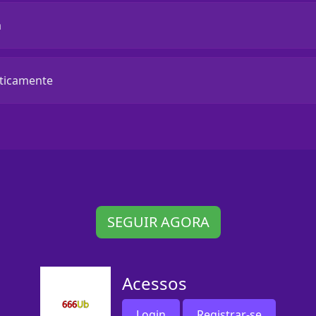
a
aticamente
SEGUIR AGORA
Acessos
Login
Registrar-se