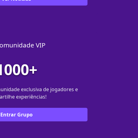
Comunidade VIP
1000+
unidade exclusiva de jogadores e
rtilhe experiências!
Entrar Grupo