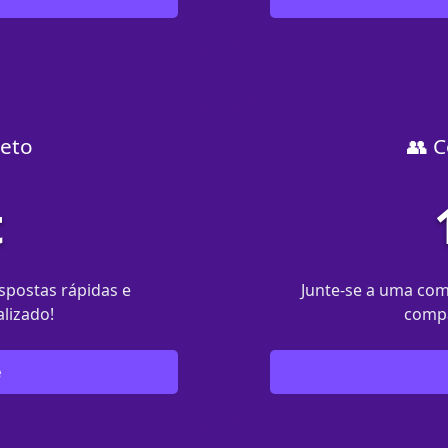
reto
👥 
t
espostas rápidas e
Junte-se a uma com
lizado!
compa
e