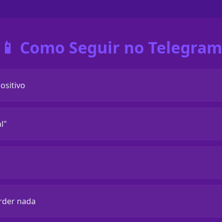
📱 Como Seguir no Telegram
ositivo
l"
erder nada