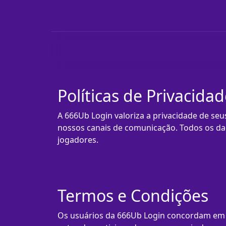
Políticas de Privacida
A 666Ub Login valoriza a privacidade de se
nossos canais de comunicação. Todos os dad
jogadores.
Termos e Condições
Os usuários da 666Ub Login concordam em r