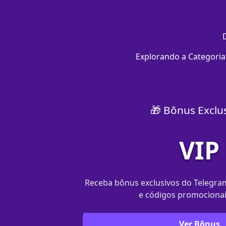
Explorando a Categoria
🎁 Bônus Exclu
VIP
Receba bônus exclusivos do Telegra
e códigos promocionai
Ver Bônus