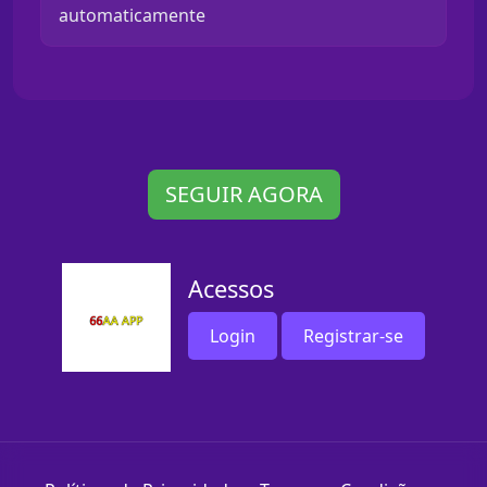
automaticamente
SEGUIR AGORA
Acessos
Login
Registrar-se