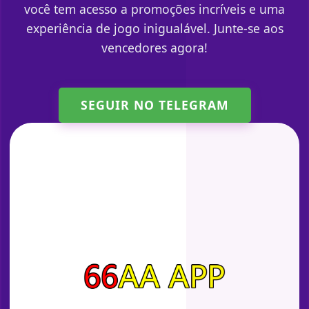
você tem acesso a promoções incríveis e uma
experiência de jogo inigualável. Junte-se aos
vencedores agora!
SEGUIR NO TELEGRAM