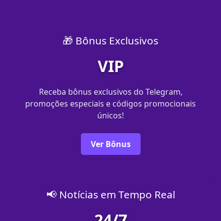
🎁 Bônus Exclusivos
VIP
Receba bônus exclusivos do Telegram,
promoções especiais e códigos promocionais
únicos!
Ver Bônus
📢 Notícias em Tempo Real
24/7