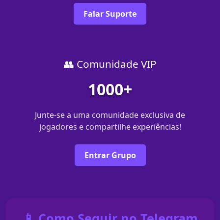
Falar Suporte
👥 Comunidade VIP
1000+
Junte-se a uma comunidade exclusiva de
jogadores e compartilhe experiências!
Entrar Grupo
📱 Como Seguir no Telegram