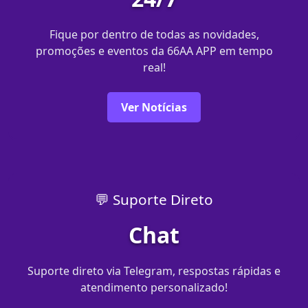
Fique por dentro de todas as novidades,
promoções e eventos da 66AA APP em tempo
real!
Ver Notícias
💬 Suporte Direto
Chat
Suporte direto via Telegram, respostas rápidas e
atendimento personalizado!