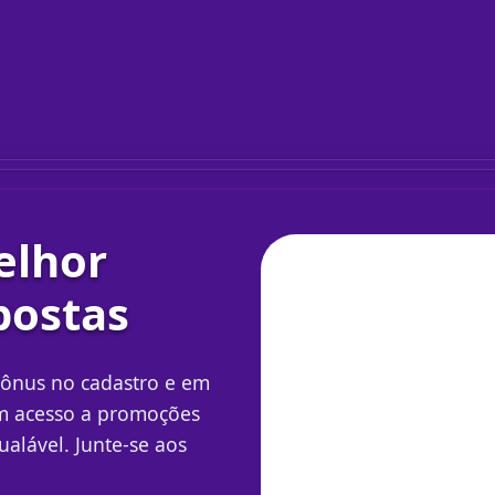
elhor
postas
bônus no cadastro e em
em acesso a promoções
ualável. Junte-se aos