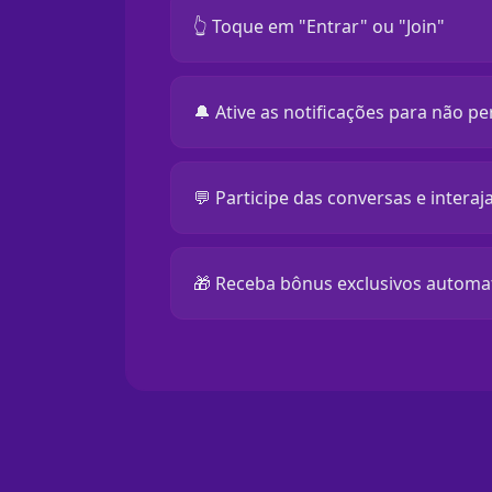
👆 Toque em "Entrar" ou "Join"
🔔 Ative as notificações para não p
💬 Participe das conversas e interaj
🎁 Receba bônus exclusivos autom