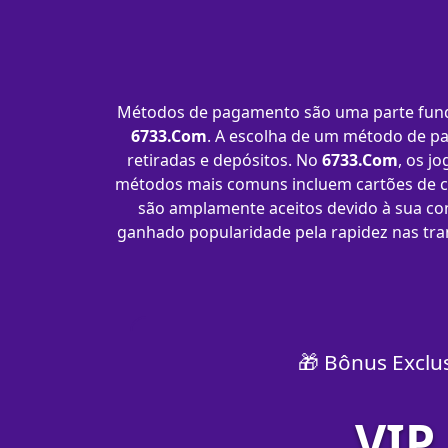
Métodos de pagamento são uma parte funda
6733.Com
. A escolha de um método de p
retiradas e depósitos. No
6733.Com
, os j
métodos mais comuns incluem cartões de créd
são amplamente aceitos devido à sua conve
ganhado popularidade pela rapidez nas tran
🎁 Bônus Exclu
VIP