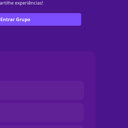
rtilhe experiências!
Entrar Grupo