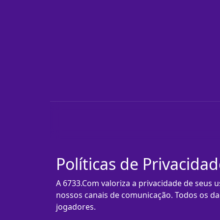
Políticas de Privacida
A 6733.Com valoriza a privacidade de seus 
nossos canais de comunicação. Todos os dad
jogadores.