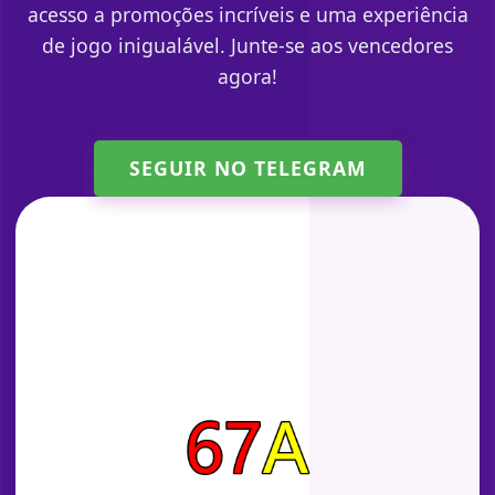
acesso a promoções incríveis e uma experiência
de jogo inigualável. Junte-se aos vencedores
agora!
SEGUIR NO TELEGRAM