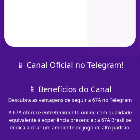
📱 Canal Oficial no Telegram!
📱 Benefícios do Canal
Descubra as vantagens de seguir a 67A no Telegram
A 67A oferece entretenimento online com qualidade
equivalente à experiência presencial; a 67A Brasil se
dedica a criar um ambiente de jogo de alto padrão.