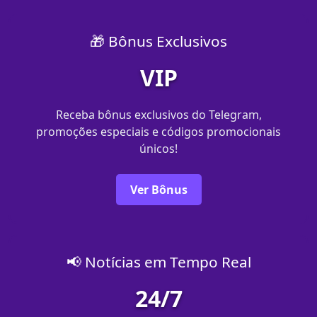
🎁 Bônus Exclusivos
VIP
Receba bônus exclusivos do Telegram,
promoções especiais e códigos promocionais
únicos!
Ver Bônus
📢 Notícias em Tempo Real
24/7