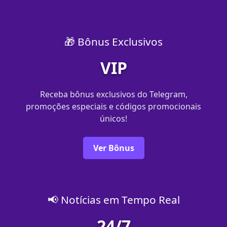
🎁 Bônus Exclusivos
VIP
Receba bônus exclusivos do Telegram,
promoções especiais e códigos promocionais
únicos!
Ver Bônus
📢 Notícias em Tempo Real
24/7