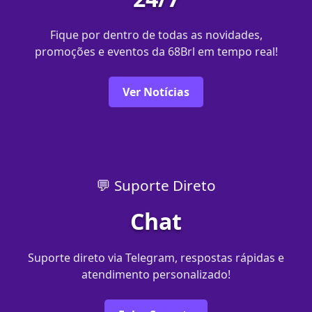
Fique por dentro de todas as novidades,
promoções e eventos da 68Brl em tempo real!
Ver Notícias
💬 Suporte Direto
Chat
Suporte direto via Telegram, respostas rápidas e
atendimento personalizado!