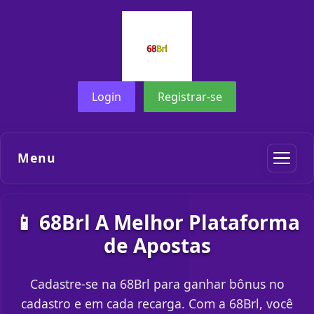
Login
Registrar-se
Menu
📱 68Brl A Melhor Plataforma
de Apostas
Cadastre-se na 68Brl para ganhar bônus no
cadastro e em cada recarga. Com a 68Brl, você