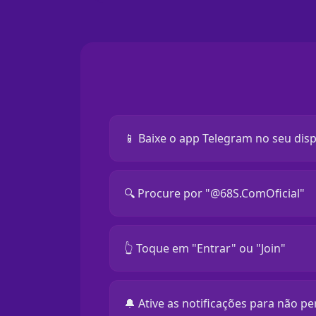
📱 Baixe o app Telegram no seu disp
🔍 Procure por "@68S.ComOficial"
👆 Toque em "Entrar" ou "Join"
🔔 Ative as notificações para não p