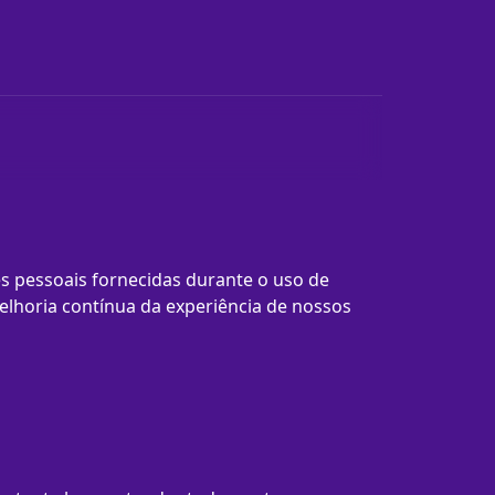
s pessoais fornecidas durante o uso de
elhoria contínua da experiência de nossos