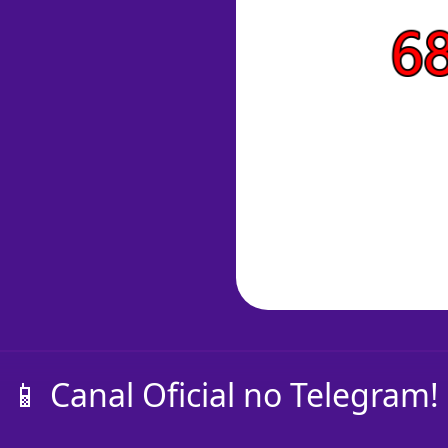
📱 Canal Oficial no Telegram!