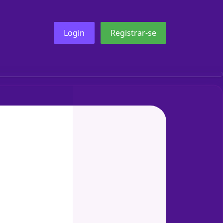
Login
Registrar-se