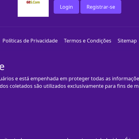
Login
Registrar-se
Políticas de Privacidade
Termos e Condições
Sitemap
de
suários e está empenhada em proteger todas as informaçõe
os coletados são utilizados exclusivamente para fins de m