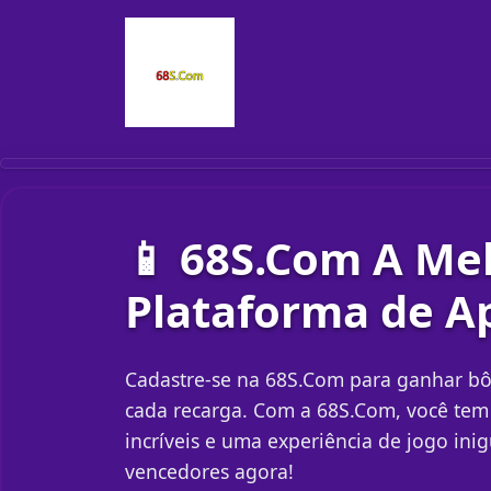
📱 68S.Com A Me
Plataforma de A
Cadastre-se na 68S.Com para ganhar bô
cada recarga. Com a 68S.Com, você tem
incríveis e uma experiência de jogo inig
vencedores agora!