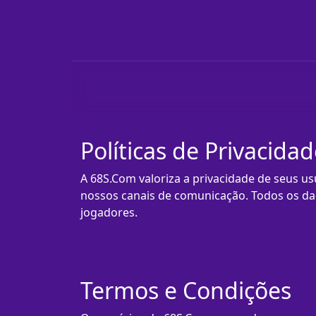
Políticas de Privacida
A 68S.Com valoriza a privacidade de seus u
nossos canais de comunicação. Todos os dad
jogadores.
Termos e Condições