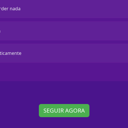
erder nada
a
aticamente
SEGUIR AGORA