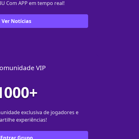
8U Com APP em tempo real!
Ver Notícias
Comunidade VIP
1000+
unidade exclusiva de jogadores e
rtilhe experiências!
Entrar Grupo