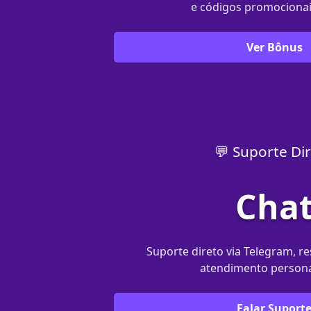
e códigos promocionai
Ver Bônus
💬 Suporte Di
Cha
Suporte direto via Telegram, r
atendimento persona
Falar Suport