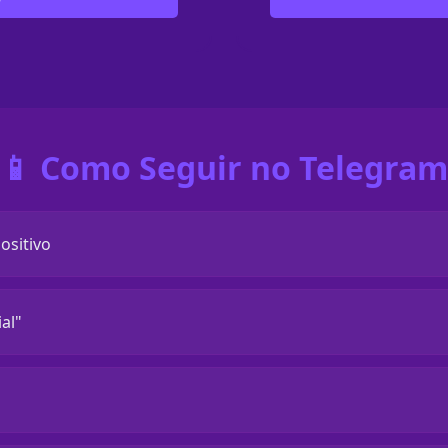
📱 Como Seguir no Telegram
ositivo
al"