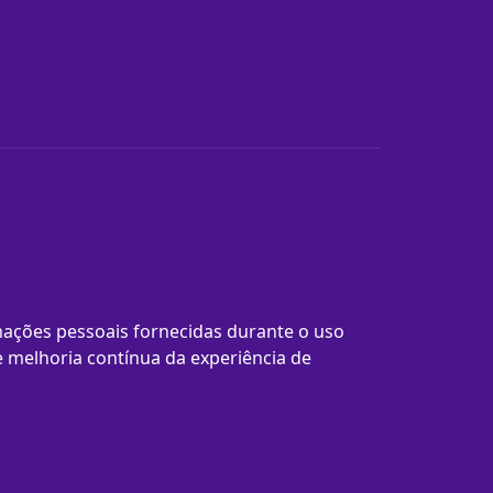
mações pessoais fornecidas durante o uso
e melhoria contínua da experiência de