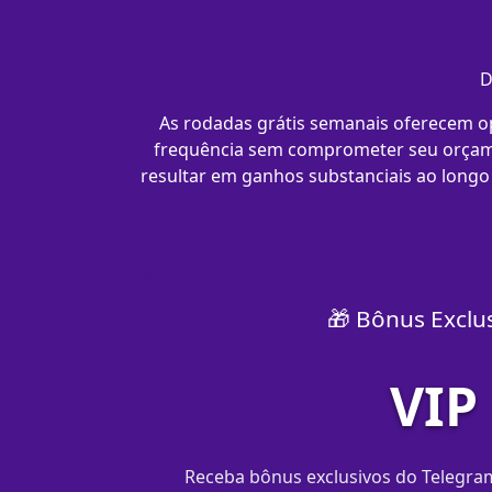
D
As rodadas grátis semanais oferecem o
frequência sem comprometer seu orçamen
resultar em ganhos substanciais ao longo 
🎁 Bônus Exclu
VIP
Receba bônus exclusivos do Telegra