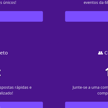
s únicos!
eventos da 6
reto
👥 
t
espostas rápidas e
Junte-se a uma com
lizado!
compa
e