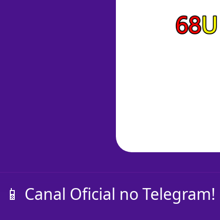
📱 Canal Oficial no Telegram!