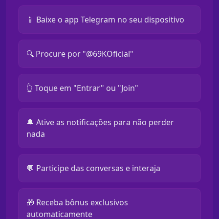
📱 Baixe o app Telegram no seu dispositivo
🔍 Procure por "@69KOficial"
👆 Toque em "Entrar" ou "Join"
🔔 Ative as notificações para não perder
nada
💬 Participe das conversas e interaja
🎁 Receba bônus exclusivos
automaticamente