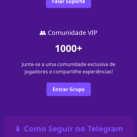
Falar Suporte
👥 Comunidade VIP
1000+
Junte-se a uma comunidade exclusiva de
jogadores e compartilhe experiências!
Entrar Grupo
📱 Como Seguir no Telegram