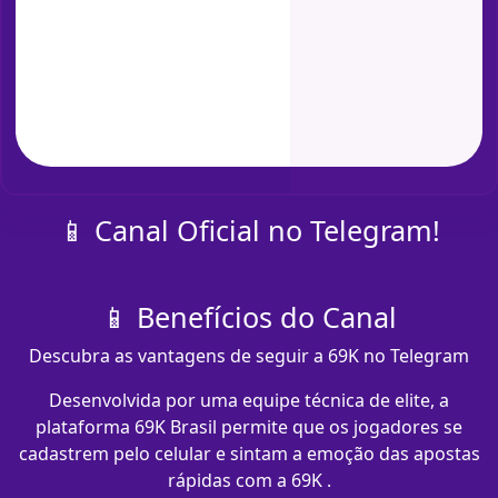
📱 Canal Oficial no Telegram!
📱 Benefícios do Canal
Descubra as vantagens de seguir a 69K no Telegram
Desenvolvida por uma equipe técnica de elite, a
plataforma 69K Brasil permite que os jogadores se
cadastrem pelo celular e sintam a emoção das apostas
rápidas com a 69K .