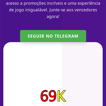
acesso a promoções incríveis e uma experiência
de jogo inigualável. Junte-se aos vencedores
agora!
SEGUIR NO TELEGRAM