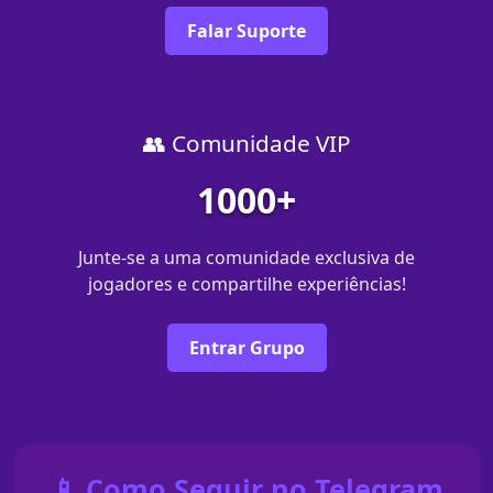
Falar Suporte
👥 Comunidade VIP
1000+
Junte-se a uma comunidade exclusiva de
jogadores e compartilhe experiências!
Entrar Grupo
📱 Como Seguir no Telegram