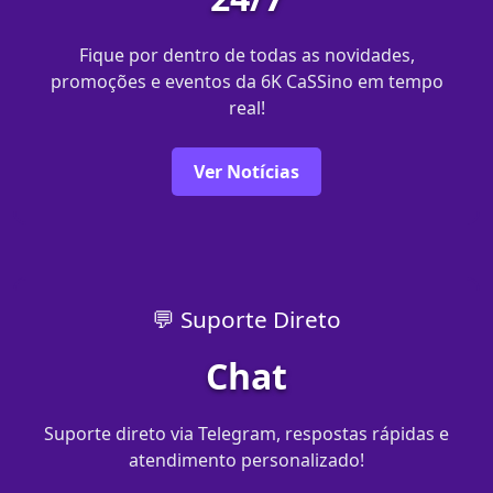
Fique por dentro de todas as novidades,
promoções e eventos da 6K CaSSino em tempo
real!
Ver Notícias
💬 Suporte Direto
Chat
Suporte direto via Telegram, respostas rápidas e
atendimento personalizado!