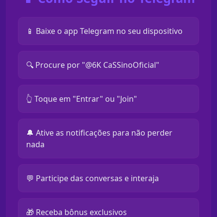
📱 Baixe o app Telegram no seu dispositivo
🔍 Procure por "@6K CaSSinoOficial"
👆 Toque em "Entrar" ou "Join"
🔔 Ative as notificações para não perder
nada
💬 Participe das conversas e interaja
🎁 Receba bônus exclusivos