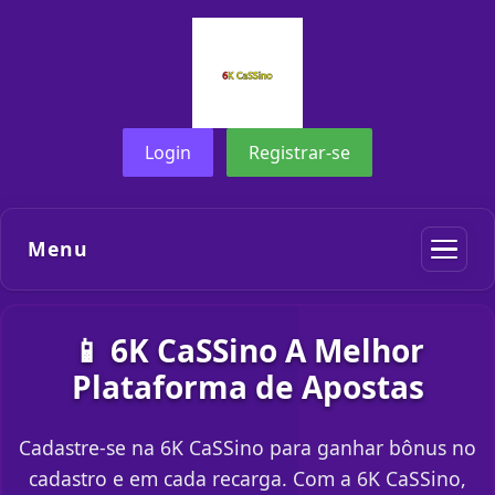
Login
Registrar-se
Menu
📱 6K CaSSino A Melhor
Plataforma de Apostas
Cadastre-se na 6K CaSSino para ganhar bônus no
cadastro e em cada recarga. Com a 6K CaSSino,